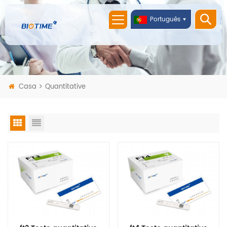
Português
Casa
Quantitative