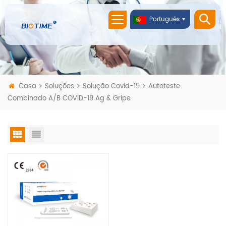
Português
Casa
Soluções
Solução Covid-19
Autoteste
Combinado A/B COVID-19 Ag & Gripe