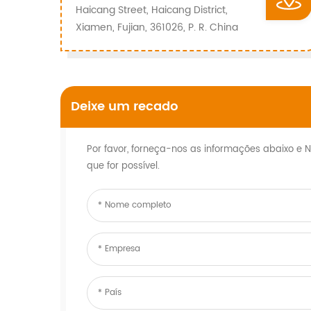
Haicang Street, Haicang District,
Xiamen, Fujian, 361026, P. R. China
Deixe um recado
Por favor, forneça-nos as informações abaixo e
que for possível.