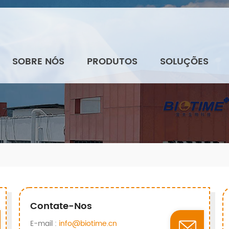
SOBRE NÓS
PRODUTOS
SOLUÇÕES
Contate-Nos
E-mail :
info@biotime.cn