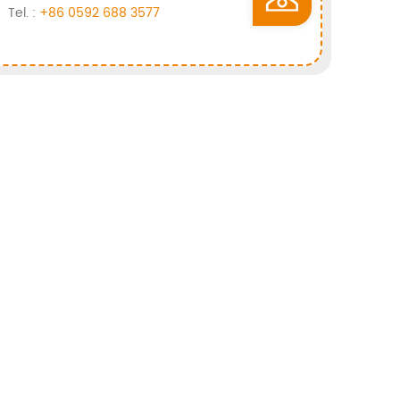
Tel. :
+86 0592 688 3577