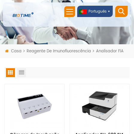
Português
Casa
Reagente De Imunofluorescência
Analisador FIA