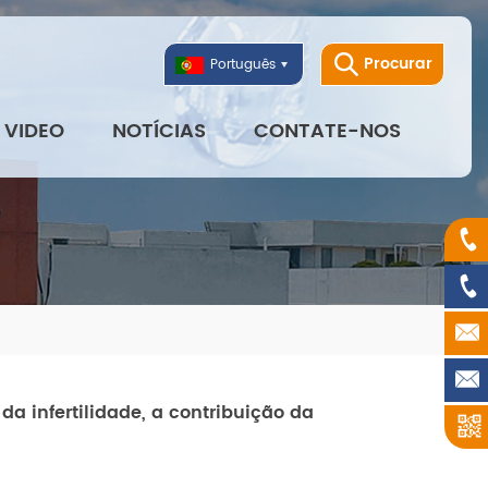
Procurar
Português
VIDEO
NOTÍCIAS
CONTATE-NOS
da infertilidade, a contribuição da