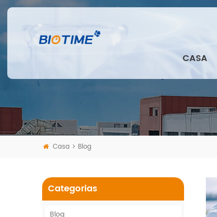
CASA
Casa
Blog
Categorias
Blog