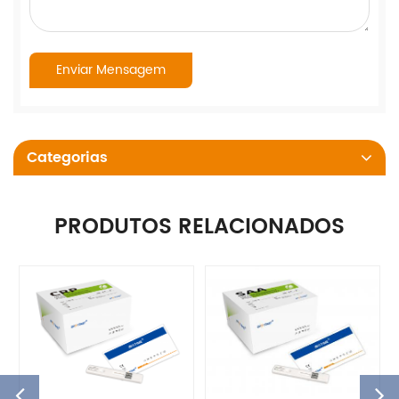
Categorias
PRODUTOS RELACIONADOS