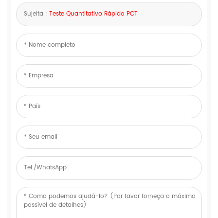
Sujeita :
Teste Quantitativo Rápido PCT