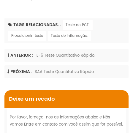
TAGS RELACIONADAS. :
Teste do PCT.
Procalctonin teste
Teste de inflamação.
ANTERIOR :
IL-6 Teste Quantitativo Rápido.
PRÓXIMA :
SAA Teste Quantitativo Rápido.
Deixe um recado
Por favor, forneça-nos as informações abaixo e Nós
vamos Entre em contato com você assim que for possível.