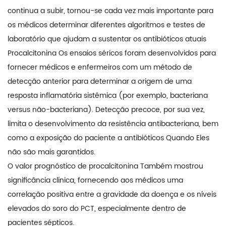
continua a subir, tornou-se cada vez mais importante para
os médicos determinar diferentes algoritmos e testes de
laboratório que ajudam a sustentar os antibióticos atuais
Procalcitonina Os ensaios séricos foram desenvolvidos para
fornecer médicos e enfermeiros com um método de
detecção anterior para determinar a origem de uma
resposta inflamatória sistêmica (por exemplo, bacteriana
versus não-bacteriana). Detecção precoce, por sua vez,
limita o desenvolvimento da resistência antibacteriana, bem
como a exposição do paciente a antibióticos Quando Eles
não são mais garantidos.
O valor prognóstico de procalcitonina Também mostrou
significância clínica, fornecendo aos médicos uma
correlação positiva entre a gravidade da doença e os níveis
elevados do soro do PCT, especialmente dentro de
pacientes sépticos.