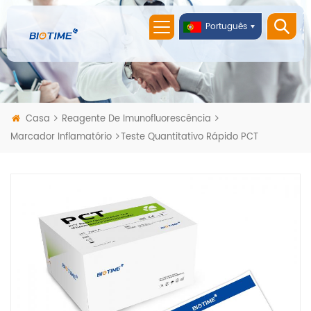
Português
Casa
Reagente De Imunofluorescência
Marcador Inflamatório
Teste Quantitativo Rápido PCT