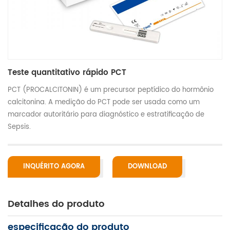
Teste quantitativo rápido PCT
PCT (PROCALCITONIN) é um precursor peptídico do hormônio
calcitonina. A medição do PCT pode ser usada como um
marcador autoritário para diagnóstico e estratificação de
Sepsis.
INQUÉRITO AGORA
DOWNLOAD
Detalhes do produto
especificação do produto