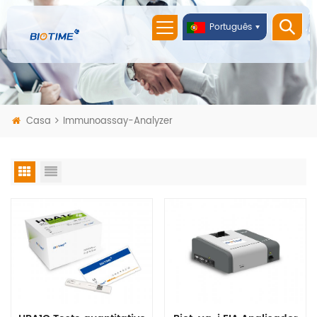
Português
Casa
Immunoassay-Analyzer