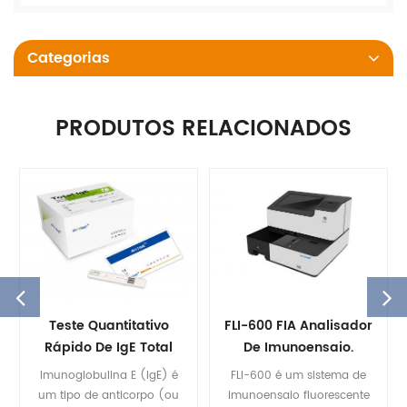
Categorias
PRODUTOS RELACIONADOS
Teste Quantitativo
FLI-600 FIA Analisador
Rápido De IgE Total
De Imunoensaio.
Imunoglobulina E (IgE) é
FLI-600 é um sistema de
um tipo de anticorpo (ou
imunoensaio fluorescente