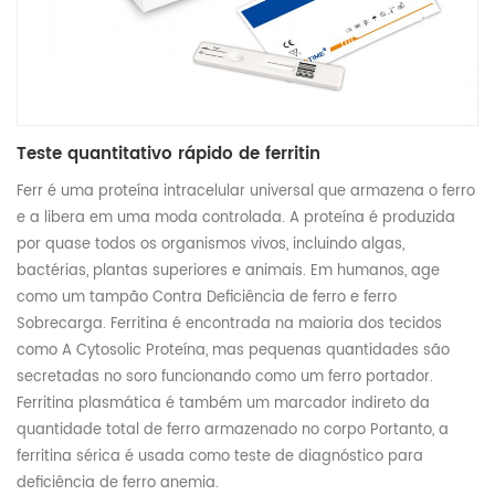
Teste quantitativo rápido de ferritin
Ferr é uma proteína intracelular universal que armazena o ferro
e a libera em uma moda controlada. A proteína é produzida
por quase todos os organismos vivos, incluindo algas,
bactérias, plantas superiores e animais. Em humanos, age
como um tampão Contra Deficiência de ferro e ferro
Sobrecarga. Ferritina é encontrada na maioria dos tecidos
como A Cytosolic Proteína, mas pequenas quantidades são
secretadas no soro funcionando como um ferro portador.
Ferritina plasmática é também um marcador indireto da
quantidade total de ferro armazenado no corpo Portanto, a
ferritina sérica é usada como teste de diagnóstico para
deficiência de ferro anemia.