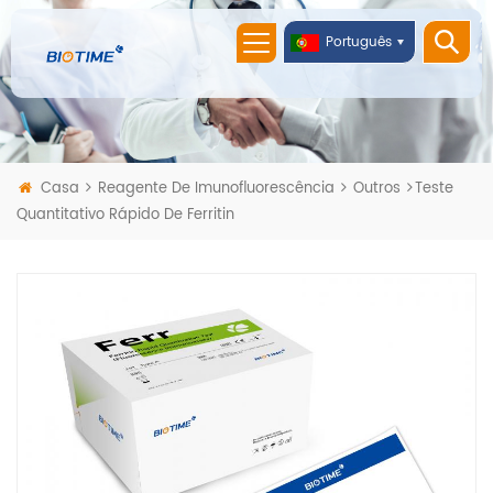
Português
Casa
Reagente De Imunofluorescência
Outros
Teste
Quantitativo Rápido De Ferritin