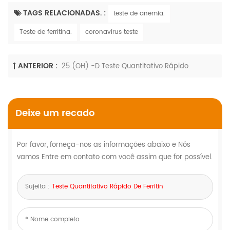
TAGS RELACIONADAS. :
teste de anemia.
Teste de ferritina.
coronavírus teste
ANTERIOR :
25 (OH) -D Teste Quantitativo Rápido.
Deixe um recado
Por favor, forneça-nos as informações abaixo e Nós
vamos Entre em contato com você assim que for possível.
Sujeita :
Teste Quantitativo Rápido De Ferritin