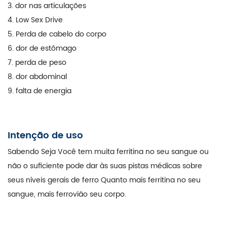
3. dor nas articulações
4. Low Sex Drive
5. Perda de cabelo do corpo
6. dor de estômago
7. perda de peso
8. dor abdominal
9. falta de energia
Intenção de uso
Sabendo Seja Você tem muita ferritina no seu sangue ou
não o suficiente pode dar às suas pistas médicas sobre
seus níveis gerais de ferro Quanto mais ferritina no seu
sangue, mais ferrovião seu corpo.