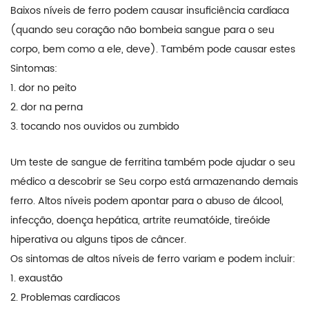
Baixos níveis de ferro podem causar insuficiência cardíaca
(quando seu coração não bombeia sangue para o seu
corpo, bem como a ele, deve). Também pode causar estes
Sintomas:
1. dor no peito
2. dor na perna
3. tocando nos ouvidos ou zumbido
Um teste de sangue de ferritina também pode ajudar o seu
médico a descobrir se Seu corpo está armazenando demais
ferro. Altos níveis podem apontar para o abuso de álcool,
infecção, doença hepática, artrite reumatóide, tireóide
hiperativa ou alguns tipos de câncer.
Os sintomas de altos níveis de ferro variam e podem incluir:
1. exaustão
2. Problemas cardíacos