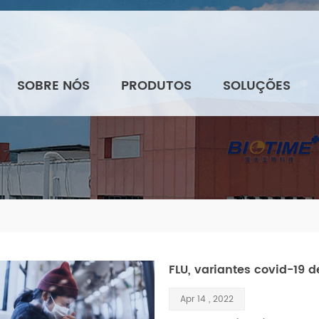
SOBRE NÓS
PRODUTOS
SOLUÇÕES
FLU, variantes covid-19 
Apr 14 , 2022