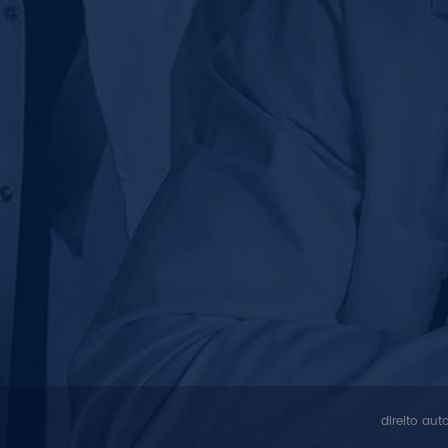
direito aut