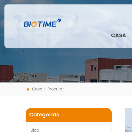
CASA
Casa
Procurar
Categorias
Blog