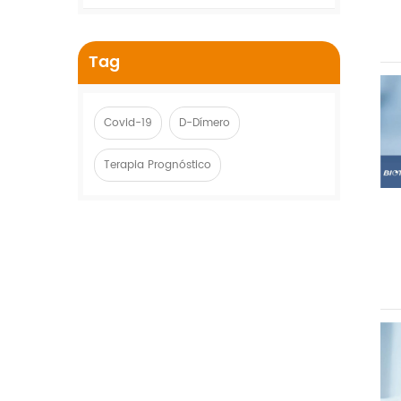
Tag
Covid-19
D-Dímero
Terapia Prognóstico