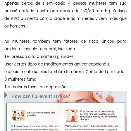
Apenas cerca de 1 em cada 4 dessas mulheres tem sua
pressão arterial controlada abaixo de 130/80 mm Hg. O risco
de AVC aumenta com a idade e as mulheres vivem mais que
os homens.
As mulheres também têm fatores de risco únicos para
acidente vascular cerebral, incluindo:
Ter pressão alta durante a gravidez.
Usar certos tipos de medicamentos anticoncepcionais,
especialmente se eles também fumarem. Cerca de 1 em cada
8 mulheres fuma.
Ter maiores taxas de depressão.