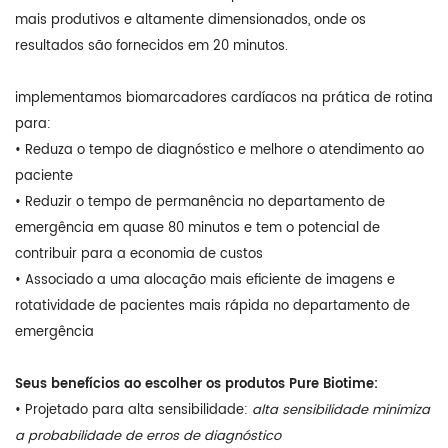
mais produtivos e altamente dimensionados, onde os
resultados são fornecidos em 20 minutos.
implementamos biomarcadores cardíacos na prática de rotina
para:
• Reduza o tempo de diagnóstico e melhore o atendimento ao
paciente
• Reduzir o tempo de permanência no departamento de
emergência em quase 80 minutos e tem o potencial de
contribuir para a economia de custos
• Associado a uma alocação mais eficiente de imagens e
rotatividade de pacientes mais rápida no departamento de
emergência
Seus benefícios ao escolher os produtos Pure Biotime:
• Projetado para alta sensibilidade:
alta sensibilidade minimiza
a probabilidade de erros de diagnóstico