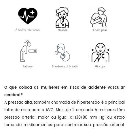
O que coloca as mulheres em risco de acidente vascular
cerebral?
A pressão alta, também chamada de hipertensão, é o principal
fator de risco para o AVC. Mais de 2 em cada 5 mulheres têm
pressão arterial maior ou igual a 130/80 mm Hg ou estão
tomando medicamentos para controlar sua pressão arterial.