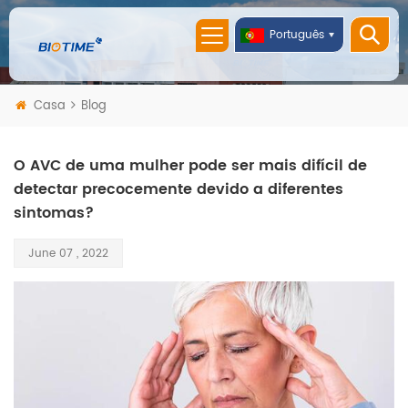
Português
Casa
Blog
O AVC de uma mulher pode ser mais difícil de
detectar precocemente devido a diferentes
sintomas?
June 07 , 2022