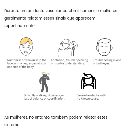
Durante um acidente vascular cerebral, homens e mulheres
geralmente relatam esses sinais que aparecem
repentinamente:
As mulheres, no entanto, também podem relatar estes
sintomas: