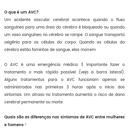
O que é um AVC?
Um acidente vascular cerebral acontece quando o fluxo
sanguíneo para uma área do cérebro é bloqueado ou quando
um vaso sanguíneo no cérebro se rompe. O sangue transporta
oxigênio para as células do corpo. Quando as células do
cérebro estão famintas de sangue, elas morrem.
O AVC é uma emergência médica. É importante fazer o
tratamento o mais rápido possível (veja a barra lateral).
Alguns tratamentos para o AVC funcionam apenas se
administrados nas primeiras 3 horas após o início dos
sintomas. Um atraso no tratamento aumenta o risco de dano
cerebral permanente ou morte.
Quais são as diferenças nos sintomas de AVC entre mulheres
e homens
?