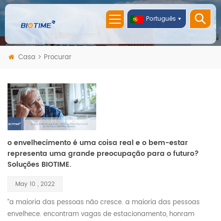
Português
Casa
Procurar
o envelhecimento é uma coisa real e o bem-estar
representa uma grande preocupação para o futuro?
Soluções BIOTIME.
May 10 , 2022
“a maioria das pessoas não cresce. a maioria das pessoas
envelhece. encontram vagas de estacionamento, honram