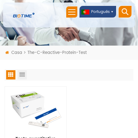
Português
Casa
The-C-Reactive-Protein-Test