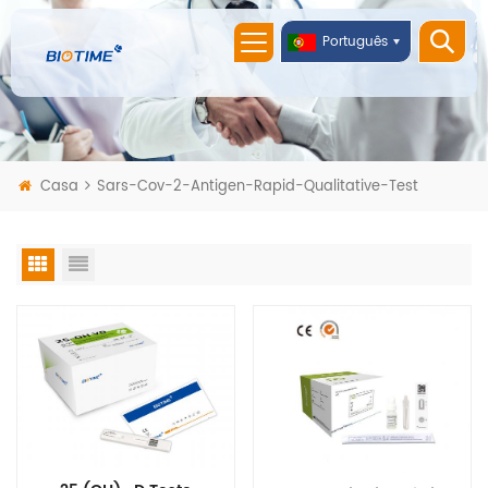
Português
Casa
Sars-Cov-2-Antigen-Rapid-Qualitative-Test