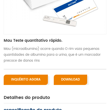
Mau Teste quantitativo rápido.
Mau (microalbumina) ocorre quando O rim vaza pequenas
quantidades de albumina para a urina, que é um marcador
precoce de danos rins
INQUÉRITO AGORA
DOWNLOAD
Detalhes do produto