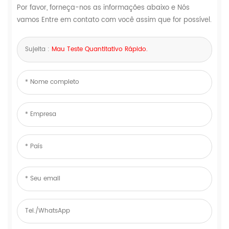
Por favor, forneça-nos as informações abaixo e Nós
vamos Entre em contato com você assim que for possível.
Sujeita :
Mau Teste Quantitativo Rápido.