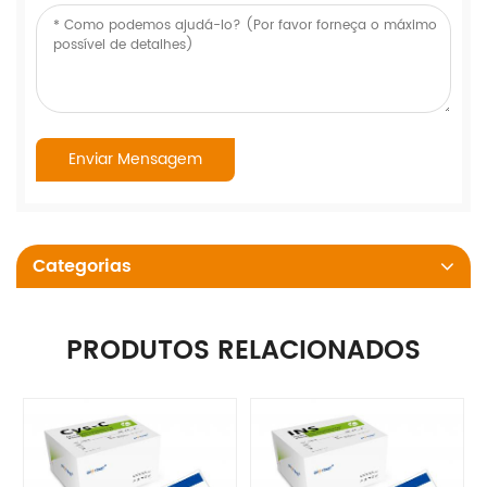
Categorias
PRODUTOS RELACIONADOS