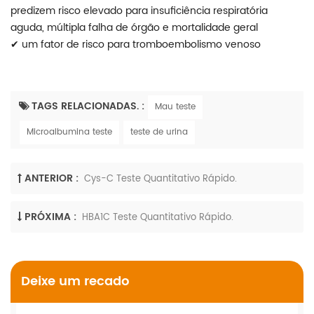
predizem risco elevado para insuficiência respiratória
aguda, múltipla falha de órgão e mortalidade geral
✔
um fator de risco para tromboembolismo venoso
TAGS RELACIONADAS. :
Mau teste
Microalbumina teste
teste de urina
ANTERIOR :
Cys-C Teste Quantitativo Rápido.
PRÓXIMA :
HBA1C Teste Quantitativo Rápido.
Deixe um recado