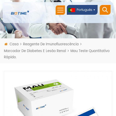
Português
Casa
Reagente De Imunofluorescência
Marcador De Diabetes E Lesão Renal
Mau Teste Quantitativo
Rápido.