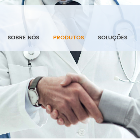
SOBRE NÓS
PRODUTOS
SOLUÇÕES