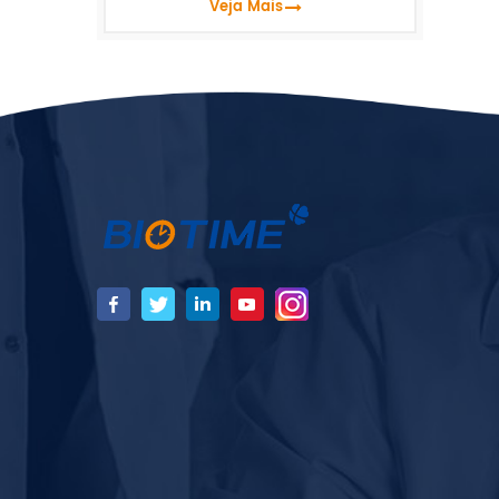
Veja Mais