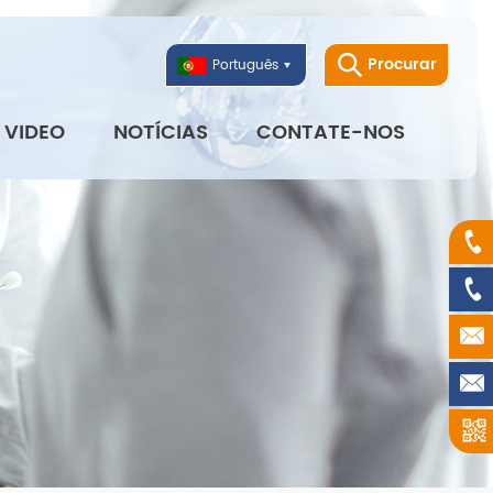
Procurar
Português
VIDEO
NOTÍCIAS
CONTATE-NOS